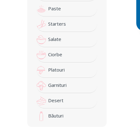
Paste
Starters
Salate
Ciorbe
Platouri
Garnituri
Desert
Băuturi