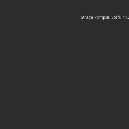
Strada Pompiliu Stefu Nr.2