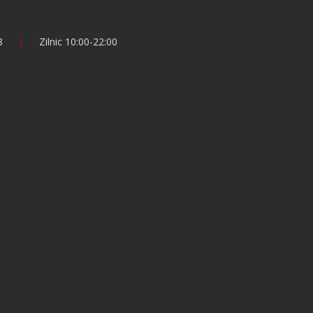
8
Zilnic 10:00-22:00