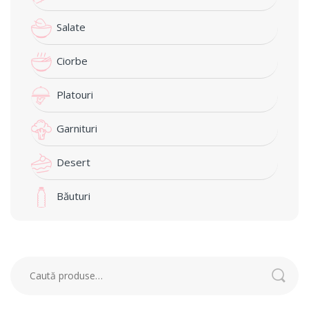
Salate
Ciorbe
Platouri
Garnituri
Desert
Băuturi
Caută: