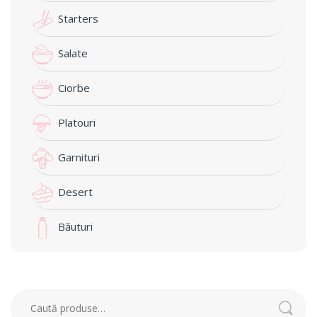
Starters
Salate
Ciorbe
Platouri
Garnituri
Desert
Băuturi