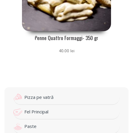
Penne Quattro Formaggi- 350 gr
40.00
lei
Pizza pe vatră
Fel Principal
Paste