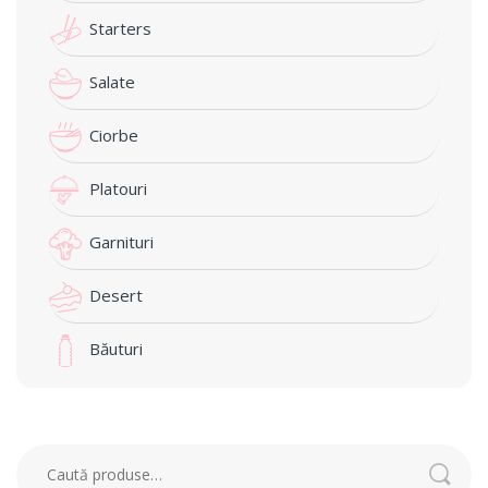
Starters
Salate
Ciorbe
Platouri
Garnituri
Desert
Băuturi