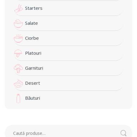
Starters
Salate
Ciorbe
Platouri
Garnituri
Desert
Băuturi