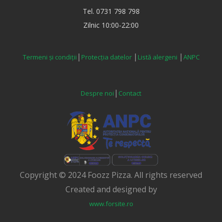
Tel. 0731 798 798
Zilnic 10:00-22:00
|
|
|
Termeni și condiții
Protecția datelor
Listă alergeni
ANPC
|
Despre noi
Contact
Copyright © 2024 Foozz Pizza. All rights reserved
Created and designed by
www.forsite.ro